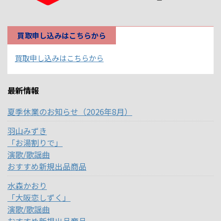
買取申し込みはこちらから
買取申し込みはこちらから
最新情報
夏季休業のお知らせ（2026年8月）
羽山みずき
「お湯割りで」
演歌/歌謡曲
おすすめ新規出品商品
水森かおり
「大阪恋しずく」
演歌/歌謡曲