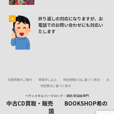
折り返しの対応になりますが、お
4
電話でのお問い合わせにも対応い
たします
宅配買取のご案内
買取申し込み
特定商取引法に基づく表記
古
物営業法に基づく表示
ヘヴィメタル/ハードロック・演歌/歌謡曲専門
中古CD買取・販売 BOOKSHOP希の
国