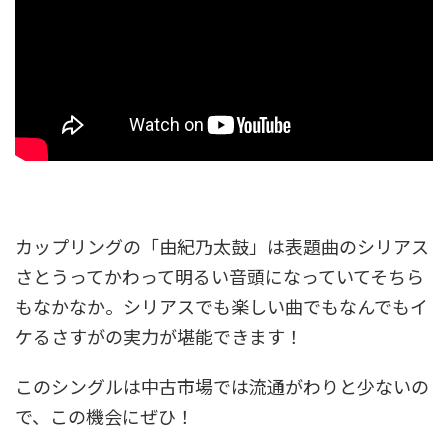
カップリングの「由紀乃太鼓」は表題曲のシリアス
さとうってかわって明るい音頭になっていてそちら
もなかなか。シリアスでも楽しい曲でもなんでもイ
ケるさすがの実力が堪能できます！
このシングルは中古市場では流通がわりと少ないの
で、この機会にぜひ！