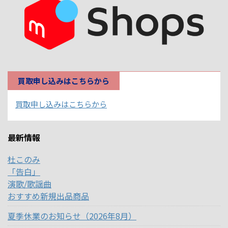
買取申し込みはこちらから
買取申し込みはこちらから
最新情報
杜このみ
「告白」
演歌/歌謡曲
おすすめ新規出品商品
夏季休業のお知らせ（2026年8月）