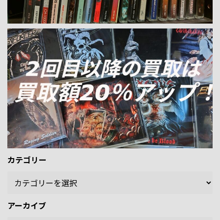
カテゴリー
アーカイブ