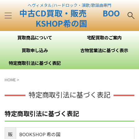
ヘヴィメタル/ハードロック・演歌/歌謡曲専門
中古CD買取・販売 BOO
KSHOP希の国
買取商品について
宅配買取のご案内
買取申し込み
古物営業法に基づく表示
特定商取引法に基づく表記
HOME
>
特定商取引法に基づく表記
特定商取引法に基づく表記
販
BOOKSHOP 希の国