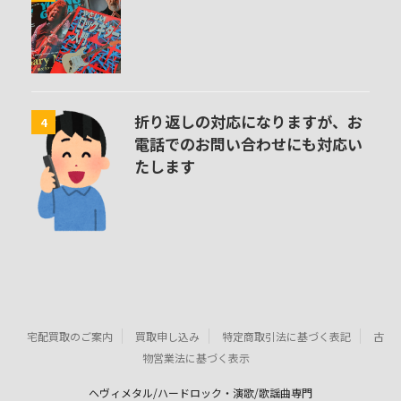
折り返しの対応になりますが、お
4
電話でのお問い合わせにも対応い
たします
宅配買取のご案内
買取申し込み
特定商取引法に基づく表記
古
物営業法に基づく表示
ヘヴィメタル/ハードロック・演歌/歌謡曲専門