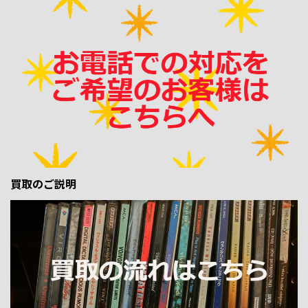
買取のご説明