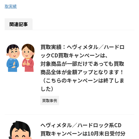
取実績
関連記事
買取実績：ヘヴィメタル／ハードロ
ックCD買取キャンぺーンは、
対象商品が一部だけであっても買取
商品全体が金額アップとなります！
（こちらのキャンペーンは終了しま
した）
買取事例
ヘヴィメタル／ハードロック系CD
買取キャンペーンは10月末日受付分