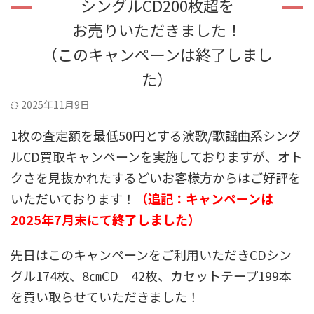
シングルCD200枚超を
お売りいただきました！
（このキャンペーンは終了しまし
た）
2025年11月9日
1枚の査定額を最低50円とする演歌/歌謡曲系シング
ルCD買取キャンペーンを実施しておりますが、オト
クさを見抜かれたするどいお客様方からはご好評を
いただいております！
（追記：キャンペーンは
2025年7月末にて終了しました）
先日はこのキャンペーンをご利用いただきCDシン
グル174枚、8㎝CD 42枚、カセットテープ199本
を買い取らせていただきました！