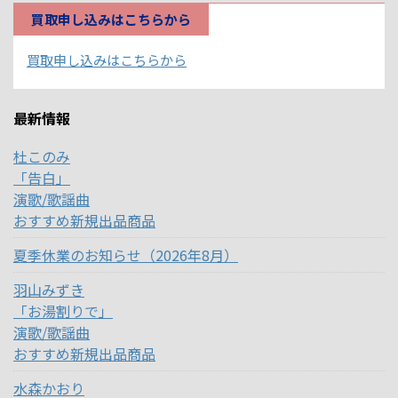
買取申し込みはこちらから
買取申し込みはこちらから
最新情報
杜このみ
「告白」
演歌/歌謡曲
おすすめ新規出品商品
夏季休業のお知らせ（2026年8月）
羽山みずき
「お湯割りで」
演歌/歌謡曲
おすすめ新規出品商品
水森かおり