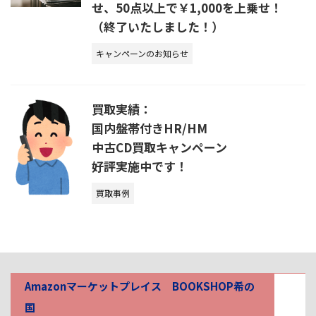
せ、50点以上で￥1,000を上乗せ！
（終了いたしました！）
キャンペーンのお知らせ
買取実績：
国内盤帯付きHR/HM
中古CD買取キャンペーン
好評実施中です！
買取事例
Amazonマーケットプレイス BOOKSHOP希の
国