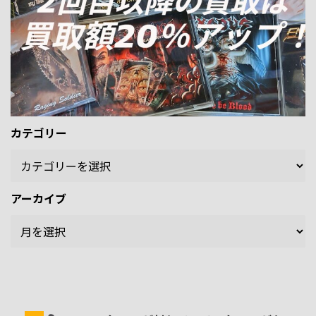
カテゴリー
アーカイブ