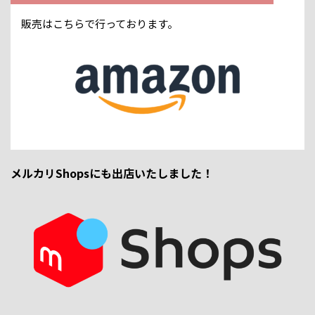
販売はこちらで行っております。
メルカリShopsにも出店いたしました！