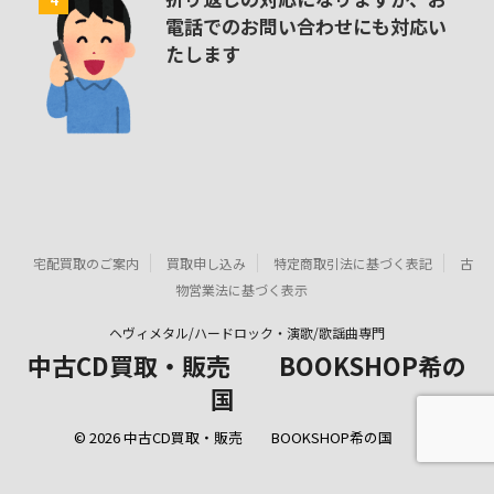
電話でのお問い合わせにも対応い
たします
宅配買取のご案内
買取申し込み
特定商取引法に基づく表記
古
物営業法に基づく表示
ヘヴィメタル/ハードロック・演歌/歌謡曲専門
中古CD買取・販売 BOOKSHOP希の
国
© 2026 中古CD買取・販売 BOOKSHOP希の国