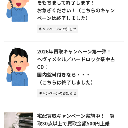
をもちまして終了します！
お急ぎください！（こちらのキャン
ペーンは終了しました）
キャンペーンのお知らせ
2026年買取キャンペーン第一弾！
ヘヴィメタル／ハードロック系中古
CD：
国内盤帯付きなら・・・
（こちらは終了しました）
キャンペーンのお知らせ
宅配買取キャンペーン実施中！ 買
取30点以上で買取金額500円上乗