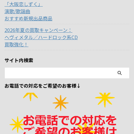
「大阪恋しずく」
演歌/歌謡曲
おすすめ新規出品商品
2026年夏の買取キャンペーン：
ヘヴィメタル／ハードロック系CD
買取強化！
サイト内検索
お電話での対応をご希望のお客様↓