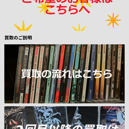
買取のご説明