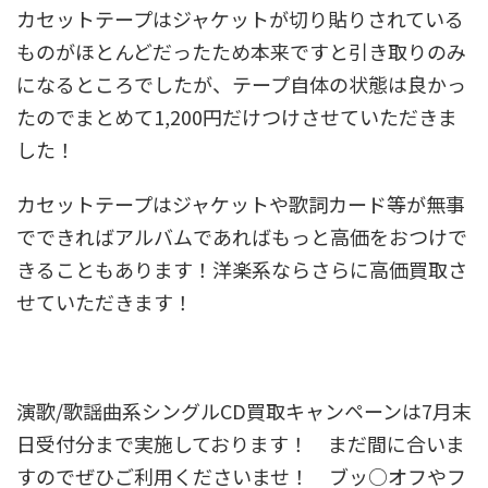
カセットテープはジャケットが切り貼りされている
ものがほとんどだったため本来ですと引き取りのみ
になるところでしたが、テープ自体の状態は良かっ
たのでまとめて1,200円だけつけさせていただきま
した！
カセットテープはジャケットや歌詞カード等が無事
でできればアルバムであればもっと高価をおつけで
きることもあります！洋楽系ならさらに高価買取さ
せていただきます！
演歌/歌謡曲系シングルCD買取キャンペーンは7月末
日受付分まで実施しております！ まだ間に合いま
すのでぜひご利用くださいませ！ ブッ○オフやフ