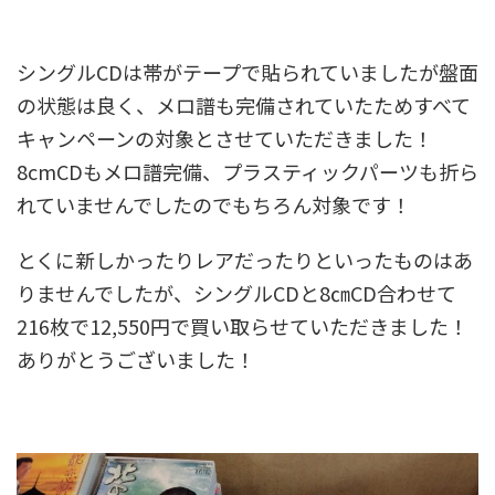
シングルCDは帯がテープで貼られていましたが盤面
の状態は良く、メロ譜も完備されていたためすべて
キャンペーンの対象とさせていただきました！
8cmCDもメロ譜完備、プラスティックパーツも折ら
れていませんでしたのでもちろん対象です！
とくに新しかったりレアだったりといったものはあ
りませんでしたが、シングルCDと8㎝CD合わせて
216枚で12,550円で買い取らせていただきました！
ありがとうございました！