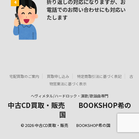
折り返しの対応になりますが、お
4
電話でのお問い合わせにも対応い
たします
宅配買取のご案内
買取申し込み
特定商取引法に基づく表記
古
物営業法に基づく表示
ヘヴィメタル/ハードロック・演歌/歌謡曲専門
中古CD買取・販売 BOOKSHOP希の
国
© 2026 中古CD買取・販売 BOOKSHOP希の国