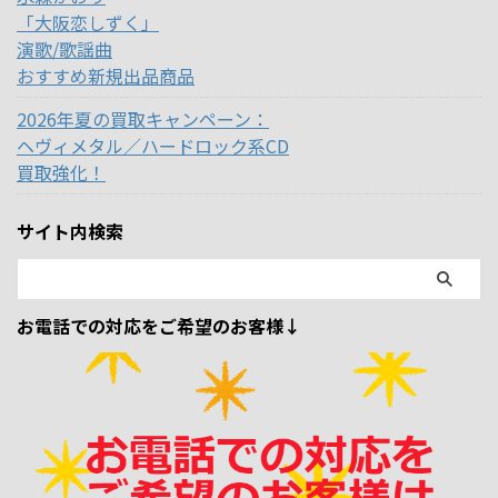
「大阪恋しずく」
演歌/歌謡曲
おすすめ新規出品商品
2026年夏の買取キャンペーン：
ヘヴィメタル／ハードロック系CD
買取強化！
サイト内検索
お電話での対応をご希望のお客様↓