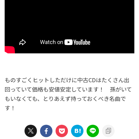
ものすごくヒットしただけに中古CDはたくさん出
回っていて価格も安値安定しています！ 孫がいて
もいなくても、とりあえず持っておくべき名曲で
す！