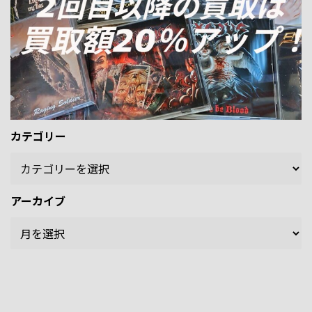
カテゴリー
アーカイブ