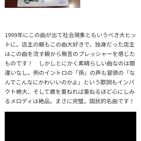
1999年にこの曲が出て社会現象ともいうべき大ヒッ
トに。店主の親もこの曲大好きで、独身だった店主
はこの曲を流す親から無言のプレッシャーを感じた
ものです！ しかしとにかく素晴らしい曲なのは間
違いなし。例のイントロの「孫」の声も冒頭の「な
んでこんなにかわいいのかよ」という歌詞もインパ
クト絶大、そして歳を重ねれば重ねるほど心にしみ
るメロディは絶品。まさに完璧。国民的名曲です！