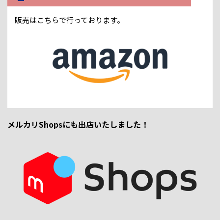
販売はこちらで行っております。
メルカリShopsにも出店いたしました！