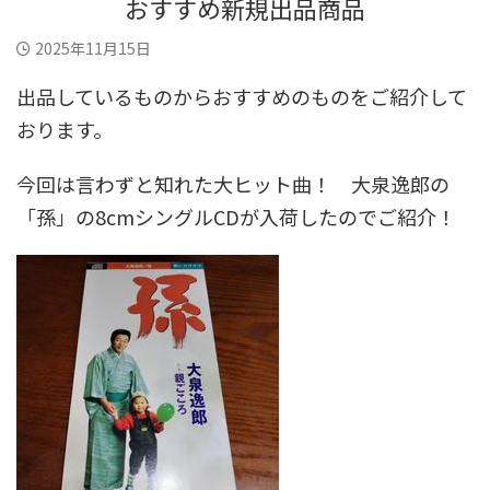
おすすめ新規出品商品
2025年11月15日
出品しているものからおすすめのものをご紹介して
おります。
今回は言わずと知れた大ヒット曲！ 大泉逸郎の
「孫」の8cmシングルCDが入荷したのでご紹介！